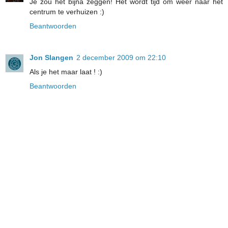
Je zou het bijna zeggen! Het wordt tijd om weer naar het
centrum te verhuizen :)
Beantwoorden
Jon Slangen
2 december 2009 om 22:10
Als je het maar laat ! :)
Beantwoorden