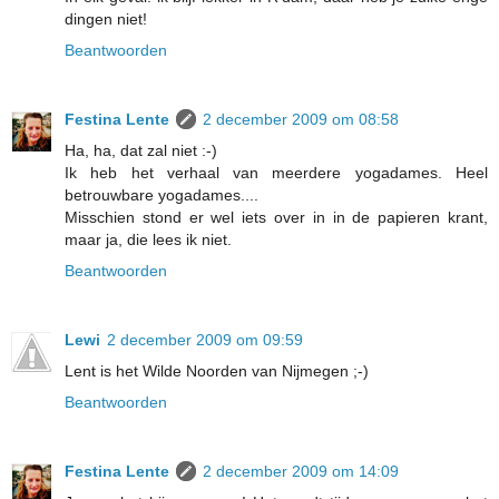
dingen niet!
Beantwoorden
Festina Lente
2 december 2009 om 08:58
Ha, ha, dat zal niet :-)
Ik heb het verhaal van meerdere yogadames. Heel
betrouwbare yogadames....
Misschien stond er wel iets over in in de papieren krant,
maar ja, die lees ik niet.
Beantwoorden
Lewi
2 december 2009 om 09:59
Lent is het Wilde Noorden van Nijmegen ;-)
Beantwoorden
Festina Lente
2 december 2009 om 14:09