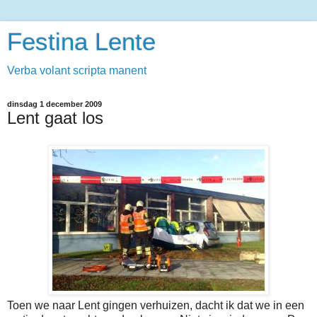
Festina Lente
Verba volant scripta manent
dinsdag 1 december 2009
Lent gaat los
Toen we naar Lent gingen verhuizen, dacht ik dat we in een