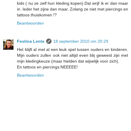
kids ( nu ze zelf hun kleding kopen).Dat wrijf ik er dan maar
in. Ieder het zijne dan maar. Zolang ze niet met piercings en
tattoos thuiskomen !?
Beantwoorden
Festina Lente
18 september 2010 om 20:29
Het blijft al met al een leuk spel tussen ouders en kinderen.
Mijn ouders zullen ook niet altijd even blij geweest zijn met
mijn kledingkeuze (maar hielden dat wijselijk voor zich).
En tattoos en piercings:NEEEEE!
Beantwoorden