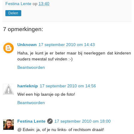
Festina Lente
op
13:40
Delen
7 opmerkingen:
Unknown
17 september 2010 om 14:43
Haha, je kunt je er beter maar bij neerleggen dat kinderen
ouders meestal suf vinden :-)
Beantwoorden
harrieknip
17 september 2010 om 14:56
Wel een hip laarsje op de foto!
Beantwoorden
Festina Lente
17 september 2010 om 18:00
@ Edwin: ja, of je nu links- of rechtsom draait!