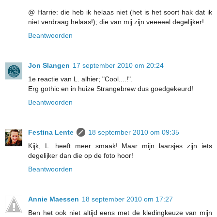
@ Harrie: die heb ik helaas niet (het is het soort hak dat ik
niet verdraag helaas!); die van mij zijn veeeeel degelijker!
Beantwoorden
Jon Slangen
17 september 2010 om 20:24
1e reactie van L. alhier; "Cool....!".
Erg gothic en in huize Strangebrew dus goedgekeurd!
Beantwoorden
Festina Lente
18 september 2010 om 09:35
Kijk, L. heeft meer smaak! Maar mijn laarsjes zijn iets
degelijker dan die op de foto hoor!
Beantwoorden
Annie Maessen
18 september 2010 om 17:27
Ben het ook niet altijd eens met de kledingkeuze van mijn