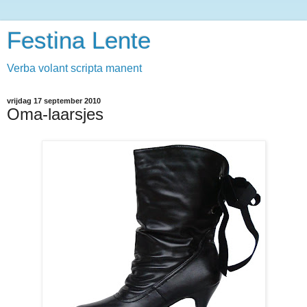
Festina Lente
Verba volant scripta manent
vrijdag 17 september 2010
Oma-laarsjes